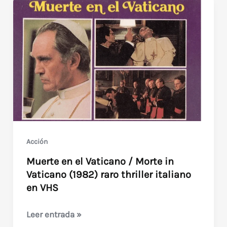
Acción
Muerte en el Vaticano / Morte in
Vaticano (1982) raro thriller italiano
en VHS
Muerte
Leer entrada »