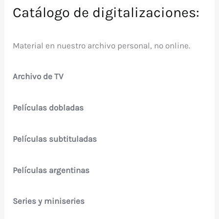
Catálogo de digitalizaciones:
Material en nuestro archivo personal, no online.
Archivo de TV
Películas dobladas
Películas subtituladas
Películas argentinas
Series y miniseries