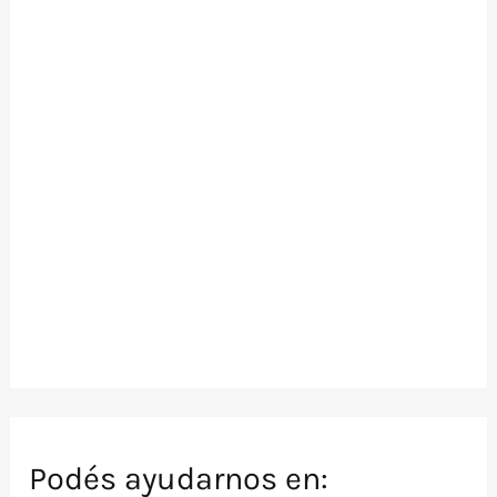
Podés ayudarnos en: