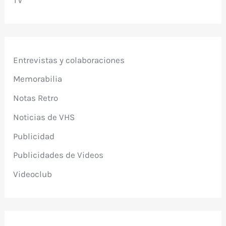
TV
Entrevistas y colaboraciones
Memorabilia
Notas Retro
Noticias de VHS
Publicidad
Publicidades de Videos
Videoclub