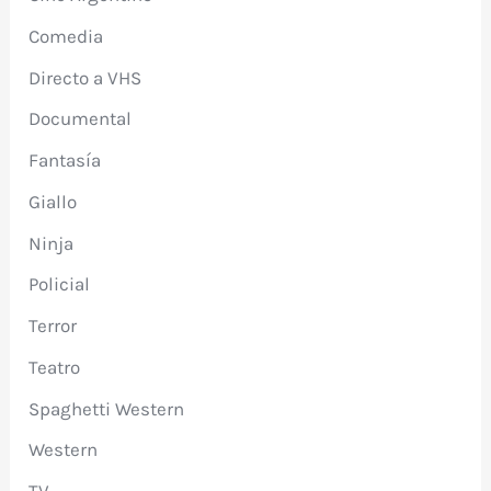
Comedia
Directo a VHS
Documental
Fantasía
Giallo
Ninja
Policial
Terror
Teatro
Spaghetti Western
Western