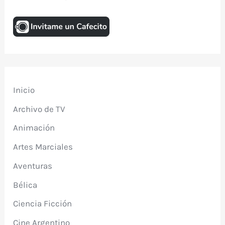
Inicio
Archivo de TV
Animación
Artes Marciales
Aventuras
Bélica
Ciencia Ficción
Cine Argentino