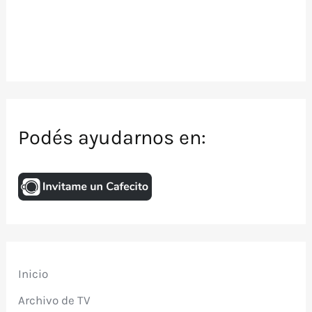
Podés ayudarnos en:
Inicio
Archivo de TV