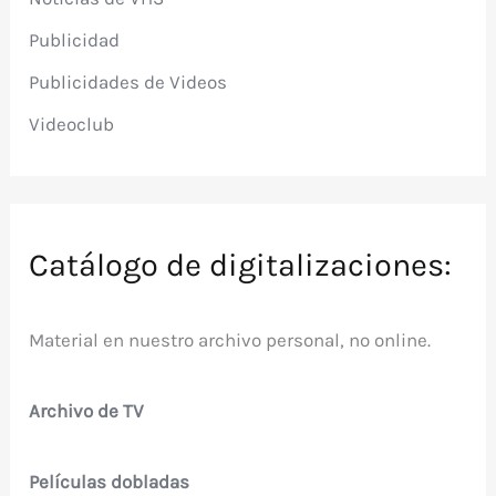
Publicidad
Publicidades de Videos
Videoclub
Catálogo de digitalizaciones:
Material en nuestro archivo personal, no online.
Archivo de TV
Películas dobladas