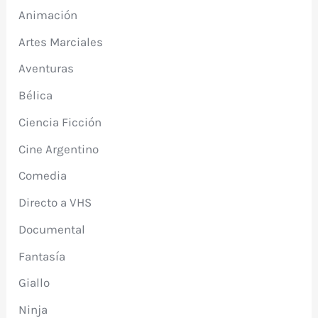
Animación
Artes Marciales
Aventuras
Bélica
Ciencia Ficción
Cine Argentino
Comedia
Directo a VHS
Documental
Fantasía
Giallo
Ninja