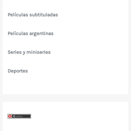
Películas subtituladas
Películas argentinas
Series y miniseries
Deportes