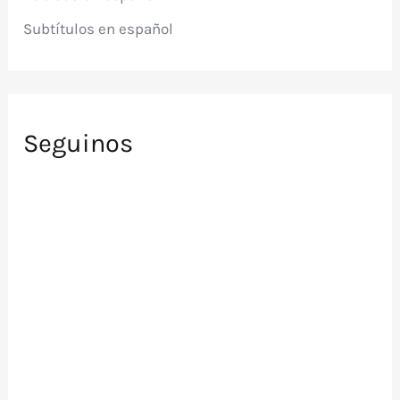
Subtítulos en español
Seguinos