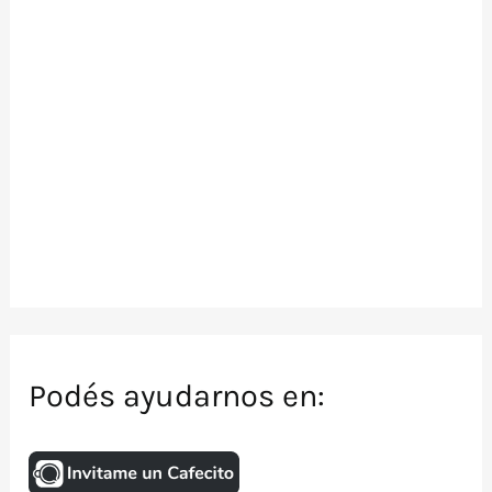
Podés ayudarnos en: