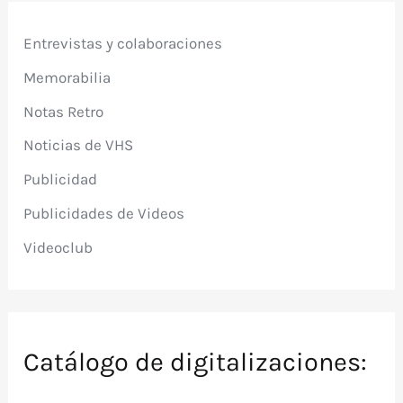
Entrevistas y colaboraciones
Memorabilia
Notas Retro
Noticias de VHS
Publicidad
Publicidades de Videos
Videoclub
Catálogo de digitalizaciones: