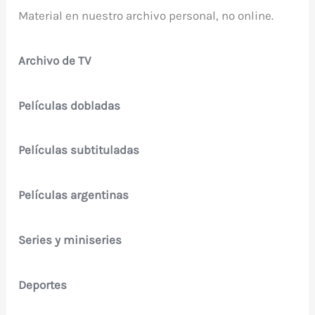
Material en nuestro archivo personal, no online.
Archivo de TV
Películas dobladas
Películas subtituladas
Películas argentinas
Series y miniseries
Deportes