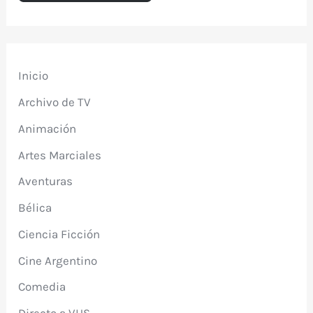
Inicio
Archivo de TV
Animación
Artes Marciales
Aventuras
Bélica
Ciencia Ficción
Cine Argentino
Comedia