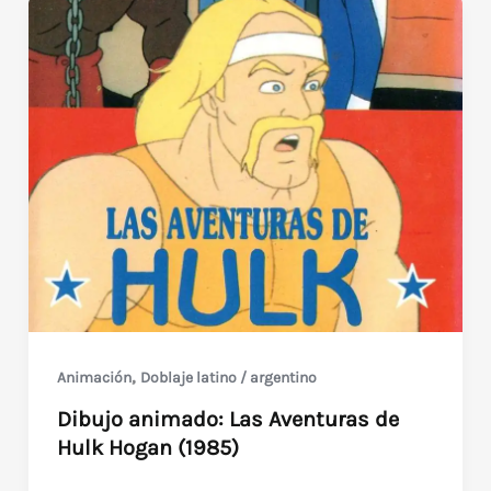
,
Animación
Doblaje latino / argentino
Dibujo animado: Las Aventuras de
Hulk Hogan (1985)