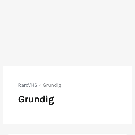
RaroVHS
»
Grundig
Grundig