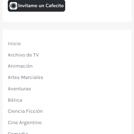
Inicio
Archivo de TV
Animación
Artes Marciales
Aventuras
Bélica
Ciencia Ficción
Cine Argentino
Comedia