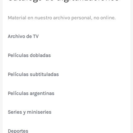
Material en nuestro archivo personal, no online.
Archivo de TV
Películas dobladas
Películas subtituladas
Películas argentinas
Series y miniseries
Deportes