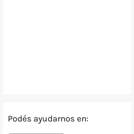
Podés ayudarnos en: