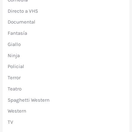
Directo a VHS
Documental
Fantasía
Giallo
Ninja
Policial
Terror
Teatro
Spaghetti Western
Western
TV