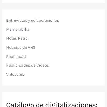
Entrevistas y colaboraciones
Memorabilia
Notas Retro
Noticias de VHS
Publicidad
Publicidades de Videos
Videoclub
Catálogo de digitalizaciones: