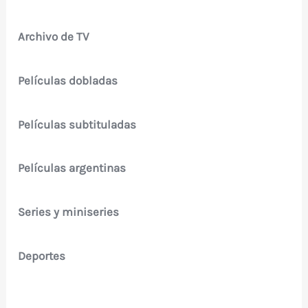
Archivo de TV
Películas dobladas
Películas subtituladas
Películas argentinas
Series y miniseries
Deportes