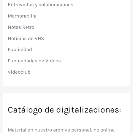
Entrevistas y colaboraciones
Memorabilia
Notas Retro
Noticias de VHS
Publicidad
Publicidades de Videos
Videoclub
Catálogo de digitalizaciones:
Material en nuestro archivo personal, no online.