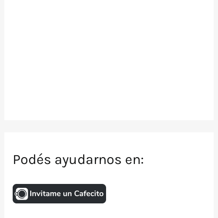
Podés ayudarnos en: