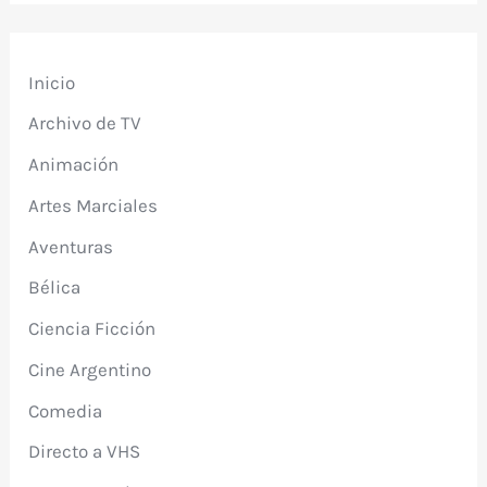
Inicio
Archivo de TV
Animación
Artes Marciales
Aventuras
Bélica
Ciencia Ficción
Cine Argentino
Comedia
Directo a VHS