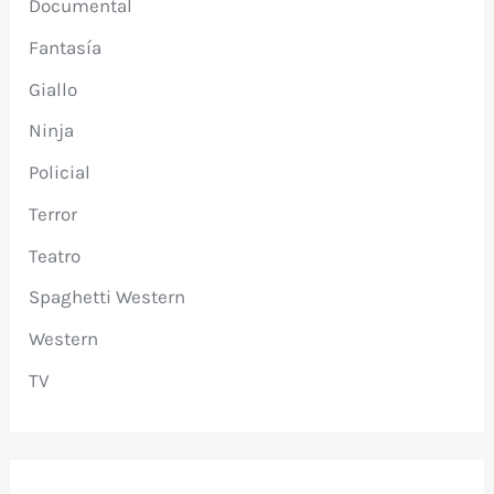
Documental
Fantasía
Giallo
Ninja
Policial
Terror
Teatro
Spaghetti Western
Western
TV