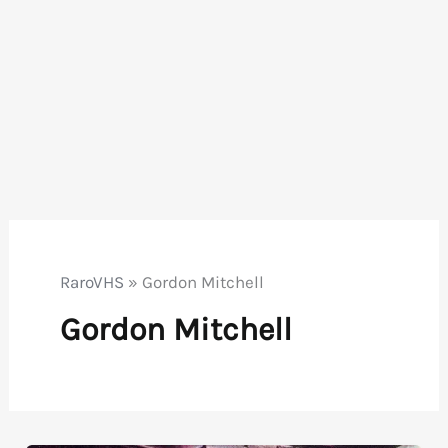
RaroVHS
»
Gordon Mitchell
Gordon Mitchell