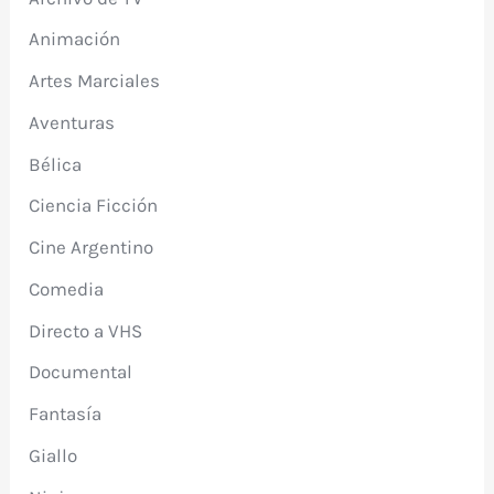
Animación
Artes Marciales
Aventuras
Bélica
Ciencia Ficción
Cine Argentino
Comedia
Directo a VHS
Documental
Fantasía
Giallo