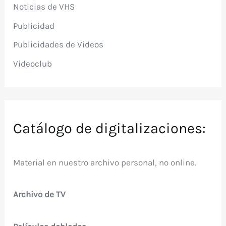
Noticias de VHS
Publicidad
Publicidades de Videos
Videoclub
Catálogo de digitalizaciones:
Material en nuestro archivo personal, no online.
Archivo de TV