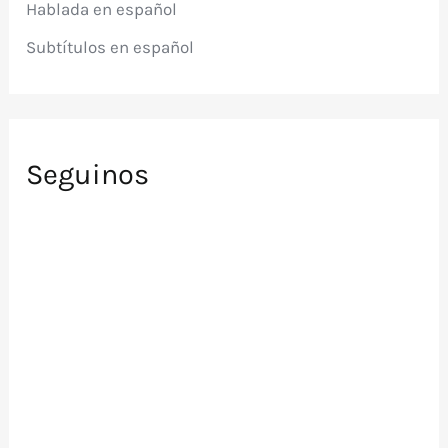
Hablada en español
:
Subtítulos en español
Seguinos