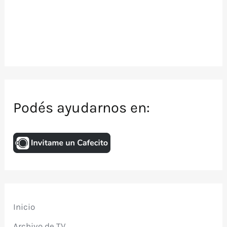
Podés ayudarnos en:
Inicio
Archivo de TV