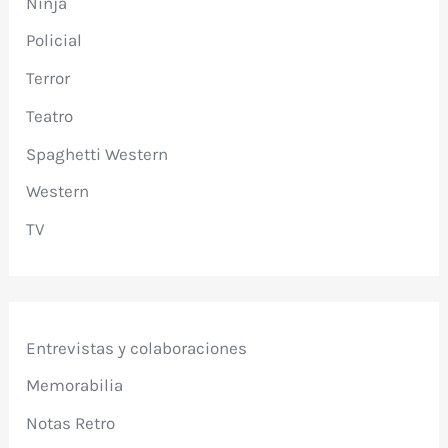
Ninja
Policial
Terror
Teatro
Spaghetti Western
Western
TV
Entrevistas y colaboraciones
Memorabilia
Notas Retro