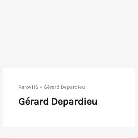
RaroVHS
»
Gérard Depardieu
Gérard Depardieu