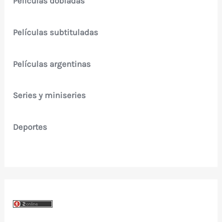
Películas dobladas
Películas subtituladas
Películas argentinas
Series y miniseries
Deportes