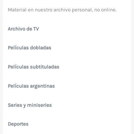
Material en nuestro archivo personal, no online.
Archivo de TV
Películas dobladas
Películas subtituladas
Películas argentinas
Series y miniseries
Deportes