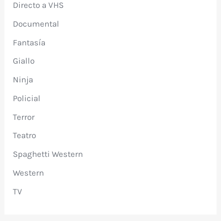
Directo a VHS
Documental
Fantasía
Giallo
Ninja
Policial
Terror
Teatro
Spaghetti Western
Western
TV