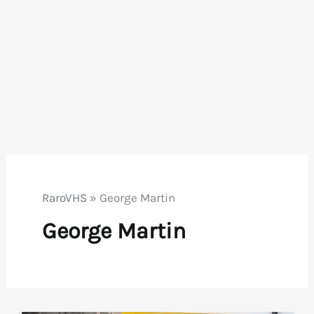
RaroVHS
»
George Martin
George Martin