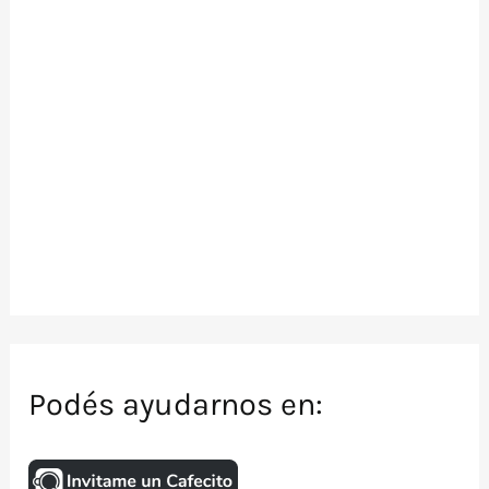
Podés ayudarnos en: