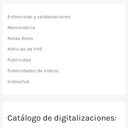
Entrevistas y colaboraciones
Memorabilia
Notas Retro
Noticias de VHS
Publicidad
Publicidades de Videos
Videoclub
Catálogo de digitalizaciones: