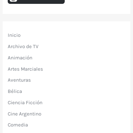
Inicio
Archivo de TV
Animación
Artes Marciales
Aventuras
Bélica
Ciencia Ficción
Cine Argentino
Comedia