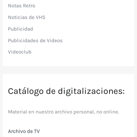
Notas Retro
Noticias de VHS
Publicidad
Publicidades de Videos
Videoclub
Catálogo de digitalizaciones:
Material en nuestro archivo personal, no online.
Archivo de TV