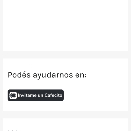
Podés ayudarnos en: