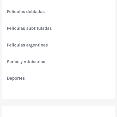
Películas dobladas
Películas subtituladas
Películas argentinas
Series y miniseries
Deportes