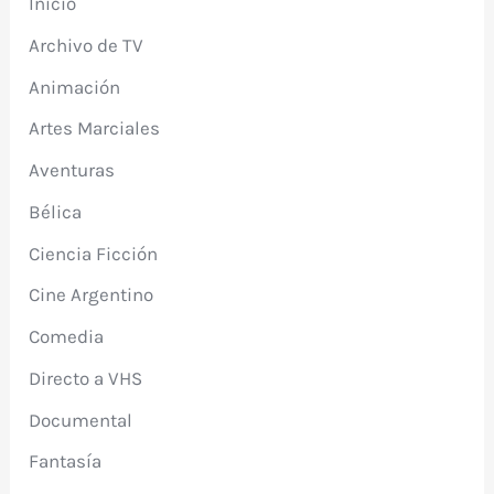
Inicio
Archivo de TV
Animación
Artes Marciales
Aventuras
Bélica
Ciencia Ficción
Cine Argentino
Comedia
Directo a VHS
Documental
Fantasía