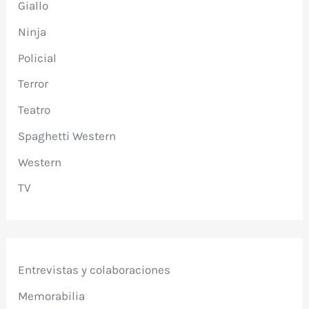
Giallo
Ninja
Policial
Terror
Teatro
Spaghetti Western
Western
TV
Entrevistas y colaboraciones
Memorabilia