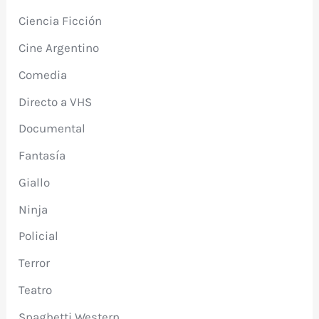
Ciencia Ficción
Cine Argentino
Comedia
Directo a VHS
Documental
Fantasía
Giallo
Ninja
Policial
Terror
Teatro
Spaghetti Western