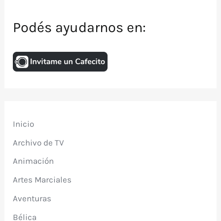
Podés ayudarnos en:
Inicio
Archivo de TV
Animación
Artes Marciales
Aventuras
Bélica