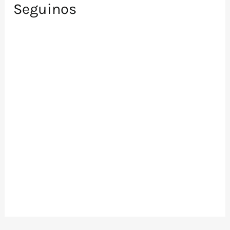
Seguinos