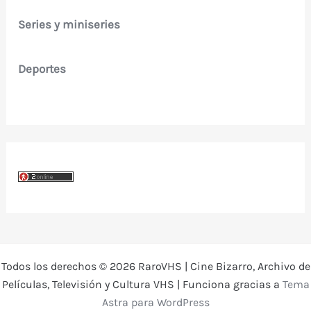
Series y miniseries
Deportes
Todos los derechos © 2026 RaroVHS | Cine Bizarro, Archivo de
Películas, Televisión y Cultura VHS | Funciona gracias a
Tema
Astra para WordPress