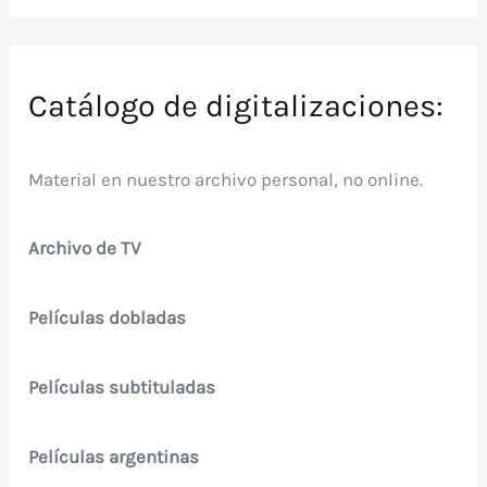
Catálogo de digitalizaciones:
Material en nuestro archivo personal, no online.
Archivo de TV
Películas dobladas
Películas subtituladas
Películas argentinas