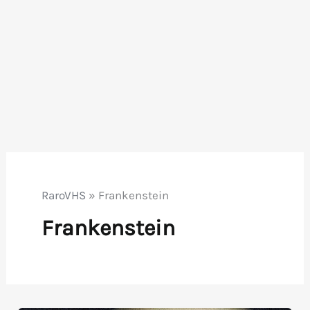
RaroVHS
»
Frankenstein
Frankenstein