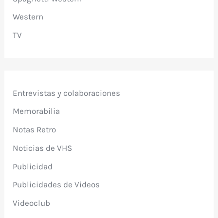
Western
TV
Entrevistas y colaboraciones
Memorabilia
Notas Retro
Noticias de VHS
Publicidad
Publicidades de Videos
Videoclub