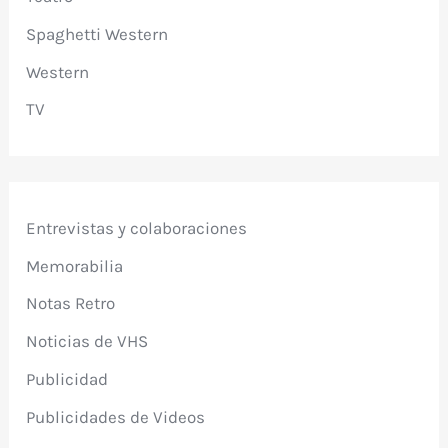
Spaghetti Western
Western
TV
Entrevistas y colaboraciones
Memorabilia
Notas Retro
Noticias de VHS
Publicidad
Publicidades de Videos