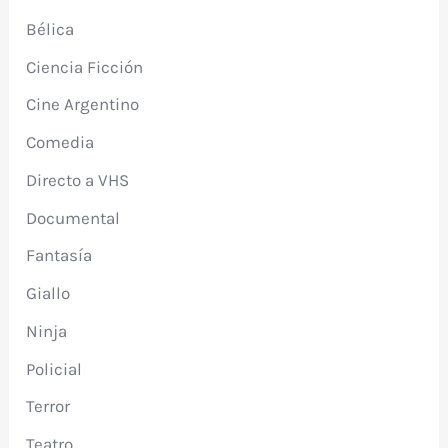
Bélica
Ciencia Ficción
Cine Argentino
Comedia
Directo a VHS
Documental
Fantasía
Giallo
Ninja
Policial
Terror
Teatro