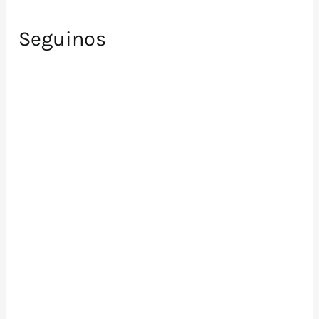
Seguinos