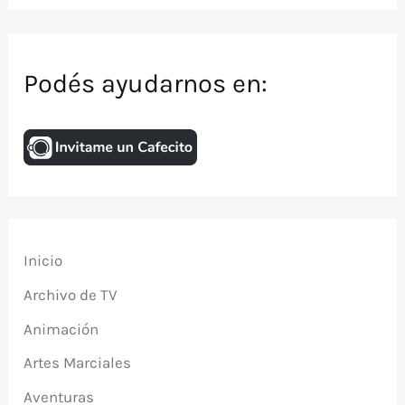
Podés ayudarnos en:
Inicio
Archivo de TV
Animación
Artes Marciales
Aventuras