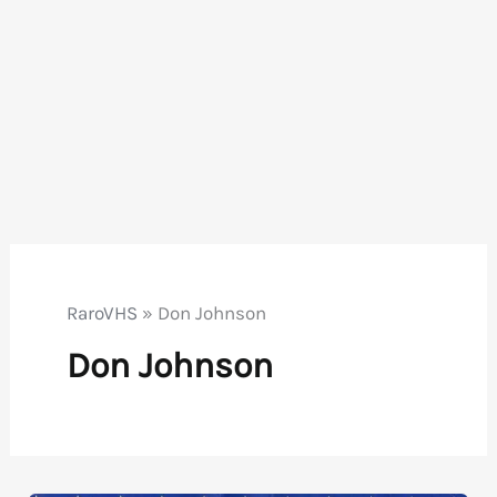
RaroVHS
»
Don Johnson
Don Johnson