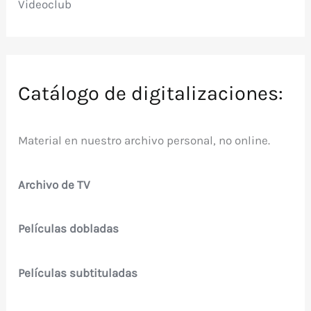
Videoclub
Catálogo de digitalizaciones:
Material en nuestro archivo personal, no online.
Archivo de TV
Películas dobladas
Películas subtituladas