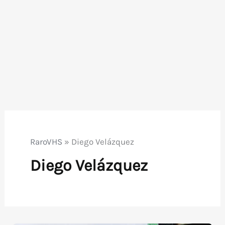
RaroVHS
»
Diego Velázquez
Diego Velázquez