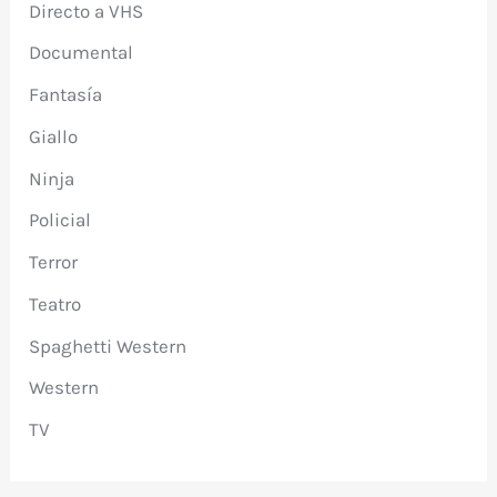
Directo a VHS
Documental
Fantasía
Giallo
Ninja
Policial
Terror
Teatro
Spaghetti Western
Western
TV