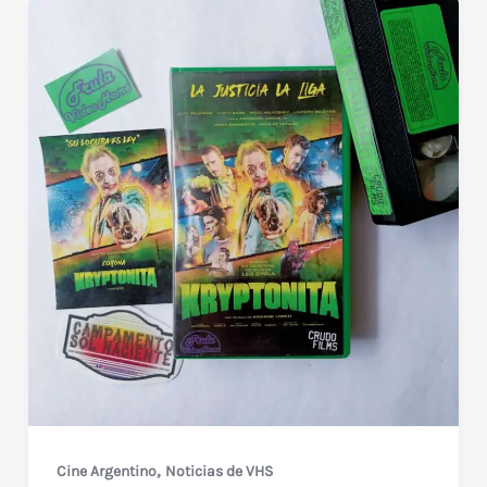
,
Cine Argentino
Noticias de VHS