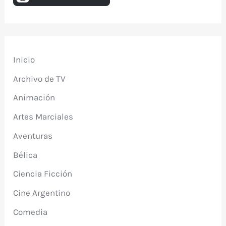
Inicio
Archivo de TV
Animación
Artes Marciales
Aventuras
Bélica
Ciencia Ficción
Cine Argentino
Comedia