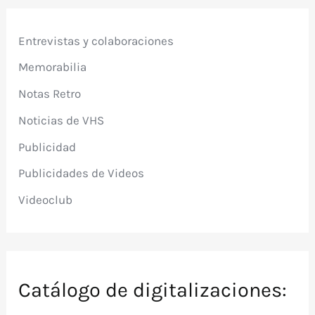
Entrevistas y colaboraciones
Memorabilia
Notas Retro
Noticias de VHS
Publicidad
Publicidades de Videos
Videoclub
Catálogo de digitalizaciones: