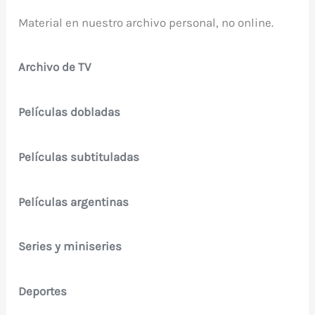
Material en nuestro archivo personal, no online.
Archivo de TV
Películas dobladas
Películas subtituladas
Películas argentinas
Series y miniseries
Deportes