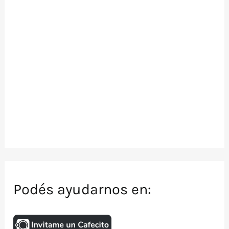
Podés ayudarnos en: