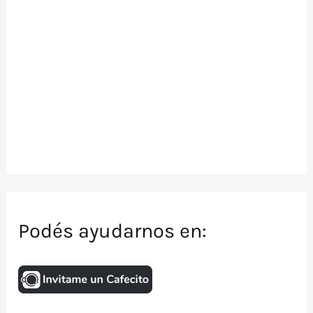
Podés ayudarnos en: