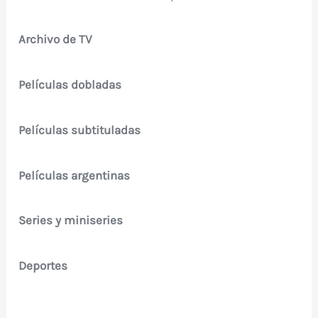
Archivo de TV
Películas dobladas
Películas subtituladas
Películas argentinas
Series y miniseries
Deportes