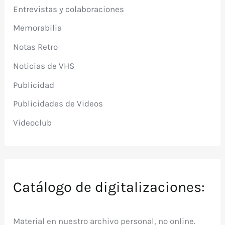
Entrevistas y colaboraciones
Memorabilia
Notas Retro
Noticias de VHS
Publicidad
Publicidades de Videos
Videoclub
Catálogo de digitalizaciones:
Material en nuestro archivo personal, no online.