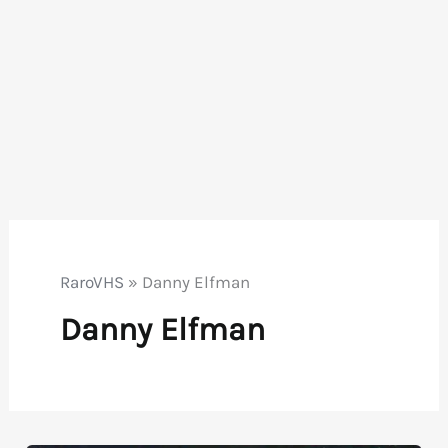
RaroVHS
»
Danny Elfman
Danny Elfman