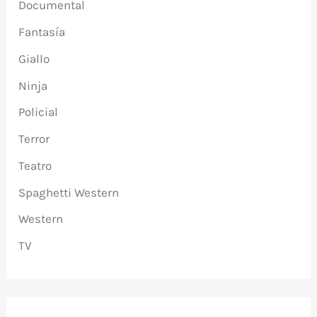
Documental
Fantasía
Giallo
Ninja
Policial
Terror
Teatro
Spaghetti Western
Western
TV