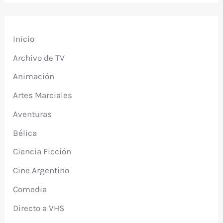
Inicio
Archivo de TV
Animación
Artes Marciales
Aventuras
Bélica
Ciencia Ficción
Cine Argentino
Comedia
Directo a VHS