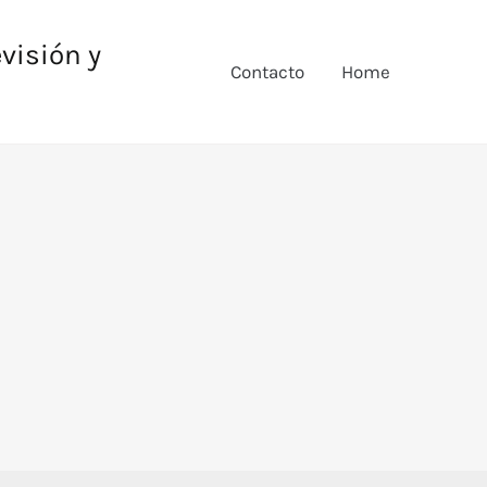
evisión y
Contacto
Home