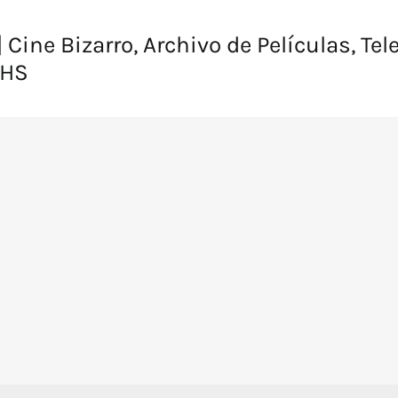
 Cine Bizarro, Archivo de Películas, Tel
VHS