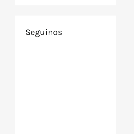
Seguinos