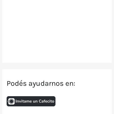
Podés ayudarnos en: