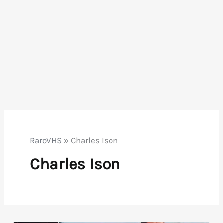
RaroVHS
»
Charles Ison
Charles Ison