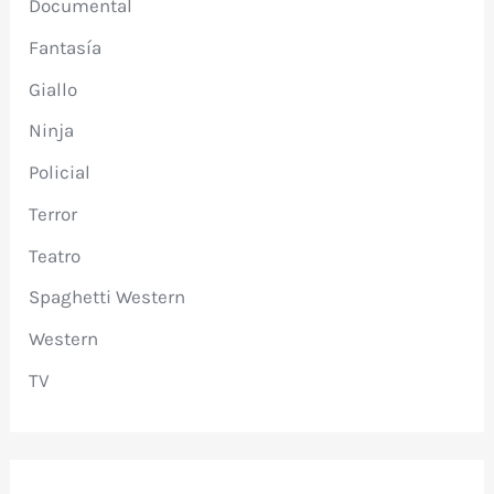
Documental
Fantasía
Giallo
Ninja
Policial
Terror
Teatro
Spaghetti Western
Western
TV