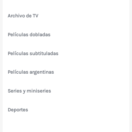
Archivo de TV
Películas dobladas
Películas subtituladas
Películas argentinas
Series y miniseries
Deportes