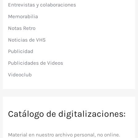
Entrevistas y colaboraciones
Memorabilia
Notas Retro
Noticias de VHS
Publicidad
Publicidades de Videos
Videoclub
Catálogo de digitalizaciones:
Material en nuestro archivo personal, no online.