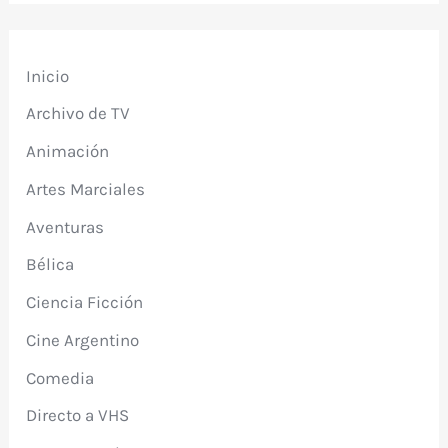
Inicio
Archivo de TV
Animación
Artes Marciales
Aventuras
Bélica
Ciencia Ficción
Cine Argentino
Comedia
Directo a VHS