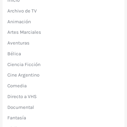
Inicio
Archivo de TV
Animación
Artes Marciales
Aventuras
Bélica
Ciencia Ficción
Cine Argentino
Comedia
Directo a VHS
Documental
Fantasía