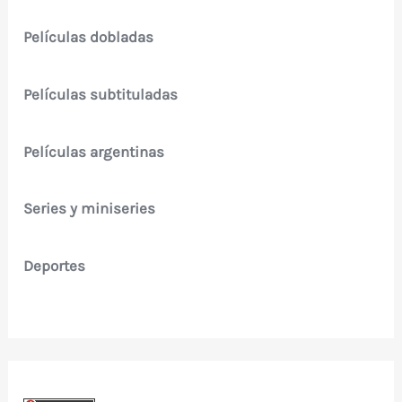
Películas dobladas
Películas subtituladas
Películas argentinas
Series y miniseries
Deportes