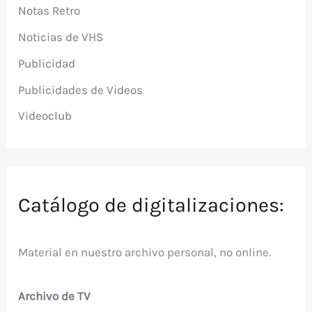
Notas Retro
Noticias de VHS
Publicidad
Publicidades de Videos
Videoclub
Catálogo de digitalizaciones:
Material en nuestro archivo personal, no online.
Archivo de TV