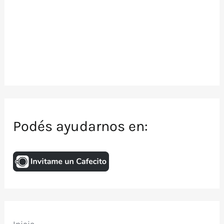
Podés ayudarnos en: