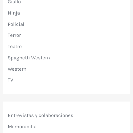
Giallo
Ninja
Policial
Terror
Teatro
Spaghetti Western
Western
TV
Entrevistas y colaboraciones
Memorabilia