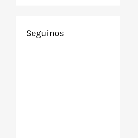
Seguinos