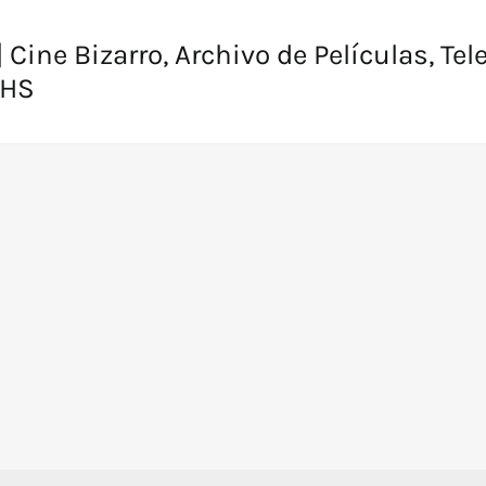
 Cine Bizarro, Archivo de Películas, Tel
VHS