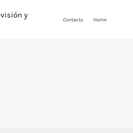
evisión y
Contacto
Home