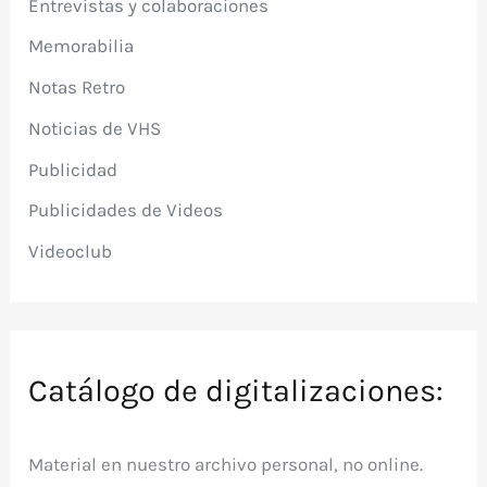
Entrevistas y colaboraciones
Memorabilia
Notas Retro
Noticias de VHS
Publicidad
Publicidades de Videos
Videoclub
Catálogo de digitalizaciones:
Material en nuestro archivo personal, no online.