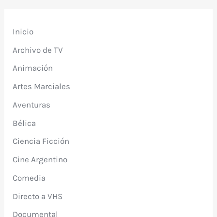
Inicio
Archivo de TV
Animación
Artes Marciales
Aventuras
Bélica
Ciencia Ficción
Cine Argentino
Comedia
Directo a VHS
Documental