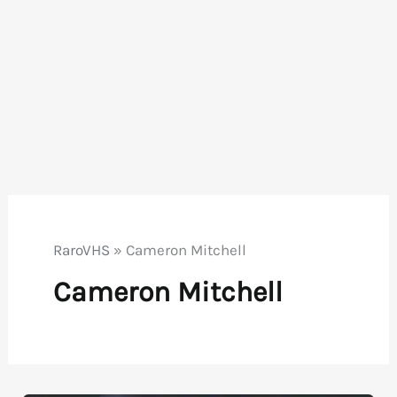
RaroVHS
»
Cameron Mitchell
Cameron Mitchell