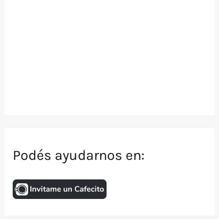
Podés ayudarnos en: