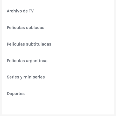
Archivo de TV
Películas dobladas
Películas subtituladas
Películas argentinas
Series y miniseries
Deportes