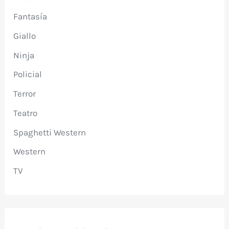
Fantasía
Giallo
Ninja
Policial
Terror
Teatro
Spaghetti Western
Western
TV