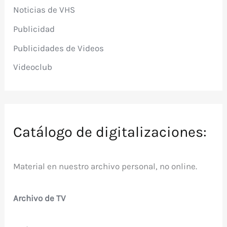
Noticias de VHS
Publicidad
Publicidades de Videos
Videoclub
Catálogo de digitalizaciones:
Material en nuestro archivo personal, no online.
Archivo de TV