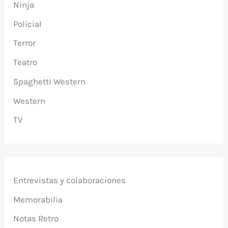
Ninja
Policial
Terror
Teatro
Spaghetti Western
Western
TV
Entrevistas y colaboraciones
Memorabilia
Notas Retro