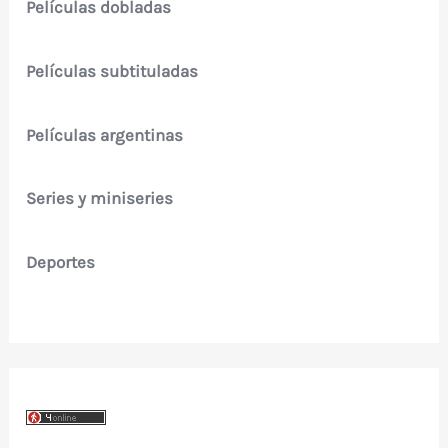
Películas dobladas
Películas subtituladas
Películas argentinas
Series y miniseries
Deportes