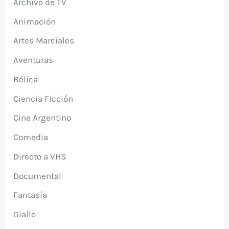
Archivo de TV
Animación
Artes Marciales
Aventuras
Bélica
Ciencia Ficción
Cine Argentino
Comedia
Directo a VHS
Documental
Fantasía
Giallo