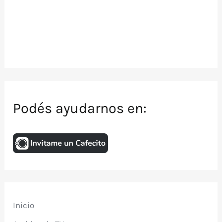
Podés ayudarnos en:
Inicio