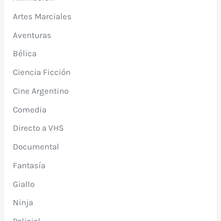
Artes Marciales
Aventuras
Bélica
Ciencia Ficción
Cine Argentino
Comedia
Directo a VHS
Documental
Fantasía
Giallo
Ninja