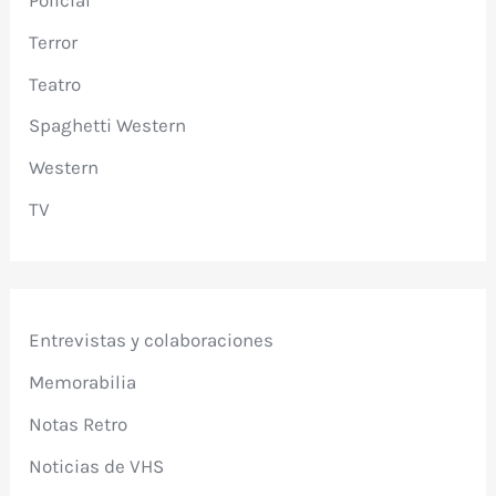
Policial
Terror
Teatro
Spaghetti Western
Western
TV
Entrevistas y colaboraciones
Memorabilia
Notas Retro
Noticias de VHS