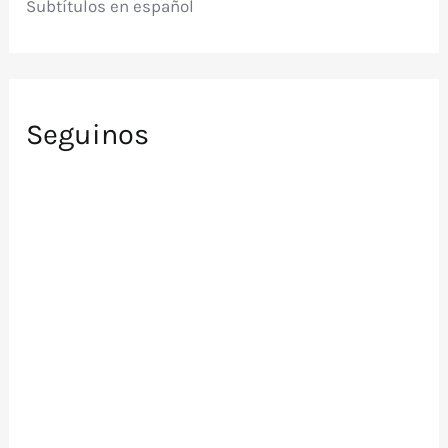
Subtítulos en español
Seguinos