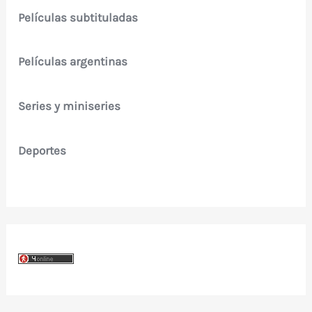
Películas subtituladas
Películas argentinas
Series y miniseries
Deportes