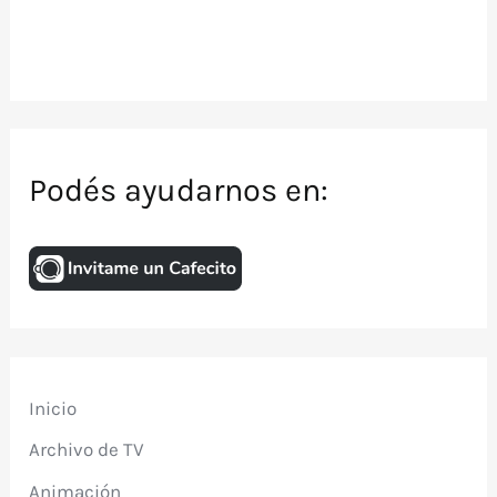
Podés ayudarnos en:
Inicio
Archivo de TV
Animación