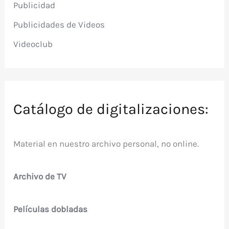
Publicidad
Publicidades de Videos
Videoclub
Catálogo de digitalizaciones:
Material en nuestro archivo personal, no online.
Archivo de TV
Películas dobladas