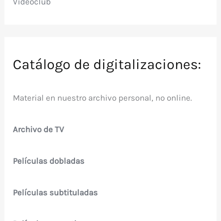
Videoclub
Catálogo de digitalizaciones:
Material en nuestro archivo personal, no online.
Archivo de TV
Películas dobladas
Películas subtituladas