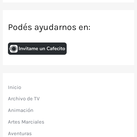
Podés ayudarnos en:
Inicio
Archivo de TV
Animación
Artes Marciales
Aventuras