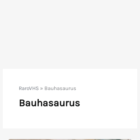
RaroVHS
»
Bauhasaurus
Bauhasaurus