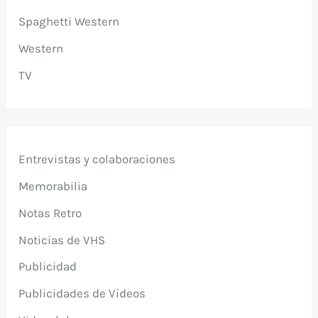
Spaghetti Western
Western
TV
Entrevistas y colaboraciones
Memorabilia
Notas Retro
Noticias de VHS
Publicidad
Publicidades de Videos