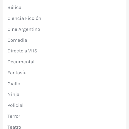
Bélica
Ciencia Ficción
Cine Argentino
Comedia
Directo a VHS
Documental
Fantasía
Giallo
Ninja
Policial
Terror
Teatro