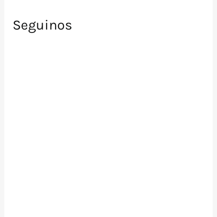
Seguinos