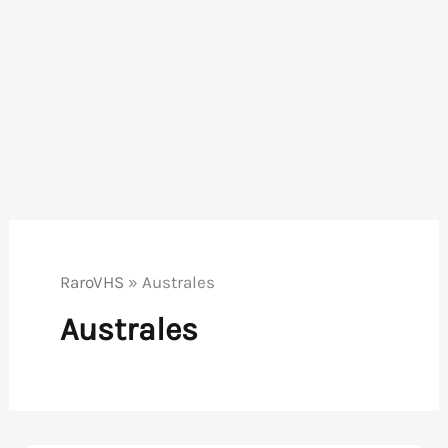
RaroVHS
»
Australes
Australes