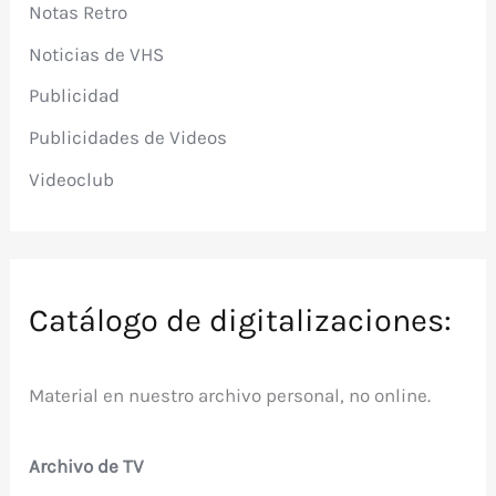
Notas Retro
Noticias de VHS
Publicidad
Publicidades de Videos
Videoclub
Catálogo de digitalizaciones:
Material en nuestro archivo personal, no online.
Archivo de TV