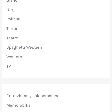
Giallo
Ninja
Policial
Terror
Teatro
Spaghetti Western
Western
TV
Entrevistas y colaboraciones
Memorabilia