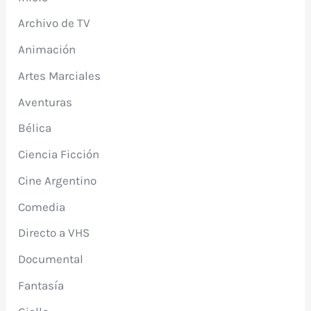
Archivo de TV
Animación
Artes Marciales
Aventuras
Bélica
Ciencia Ficción
Cine Argentino
Comedia
Directo a VHS
Documental
Fantasía