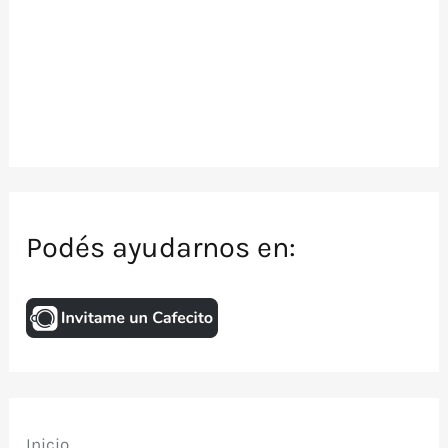
Podés ayudarnos en:
Inicio