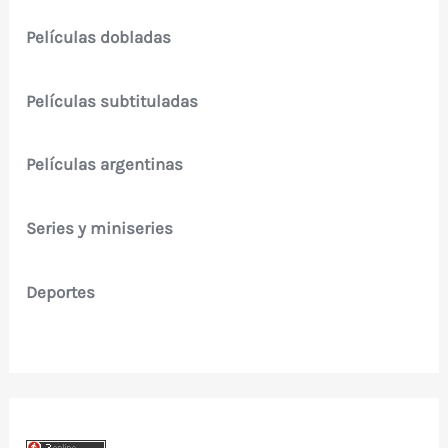
Películas dobladas
Películas subtituladas
Películas argentinas
Series y miniseries
Deportes