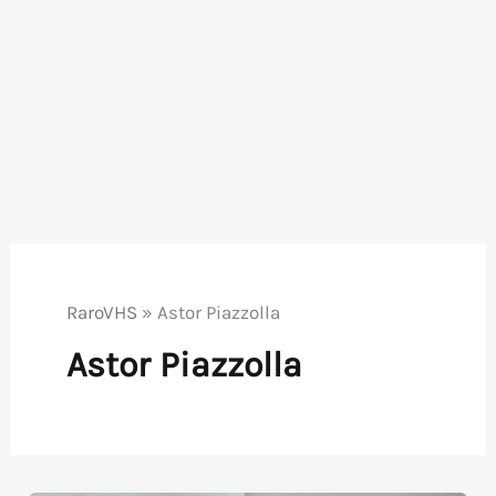
RaroVHS
»
Astor Piazzolla
Astor Piazzolla