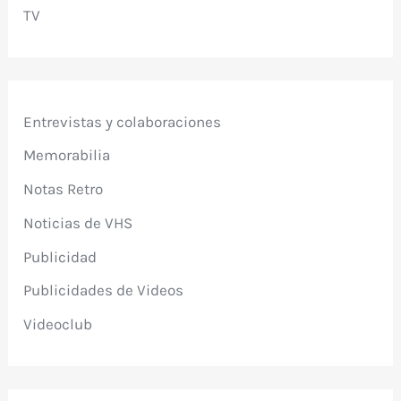
TV
Entrevistas y colaboraciones
Memorabilia
Notas Retro
Noticias de VHS
Publicidad
Publicidades de Videos
Videoclub