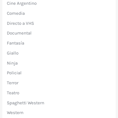
Cine Argentino
Comedia
Directo a VHS
Documental
Fantasía
Giallo
Ninja
Policial
Terror
Teatro
Spaghetti Western
Western