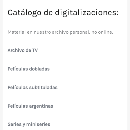
Catálogo de digitalizaciones:
Material en nuestro archivo personal, no online.
Archivo de TV
Películas dobladas
Películas subtituladas
Películas argentinas
Series y miniseries