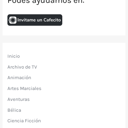
Inicio
Archivo de TV
Animación
Artes Marciales
Aventuras
Bélica
Ciencia Ficción