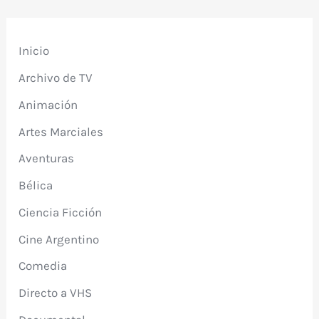
Inicio
Archivo de TV
Animación
Artes Marciales
Aventuras
Bélica
Ciencia Ficción
Cine Argentino
Comedia
Directo a VHS