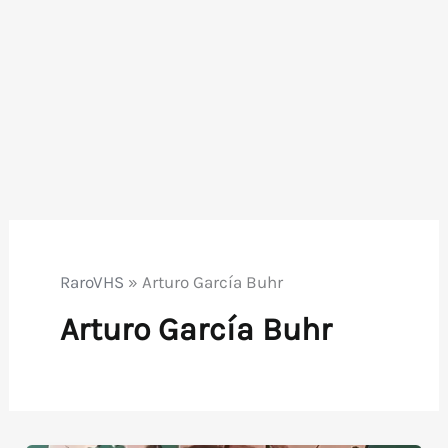
RaroVHS
»
Arturo García Buhr
Arturo García Buhr