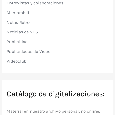
Entrevistas y colaboraciones
Memorabilia
Notas Retro
Noticias de VHS
Publicidad
Publicidades de Videos
Videoclub
Catálogo de digitalizaciones:
Material en nuestro archivo personal, no online.