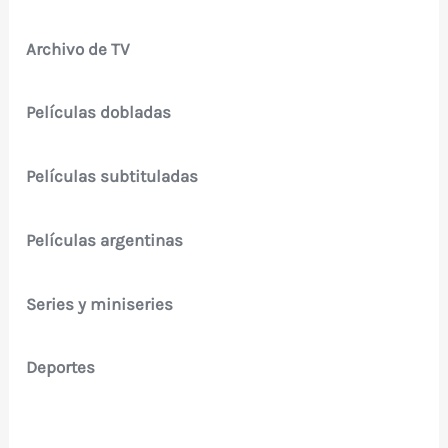
Archivo de TV
Películas dobladas
Películas subtituladas
Películas argentinas
Series y miniseries
Deportes