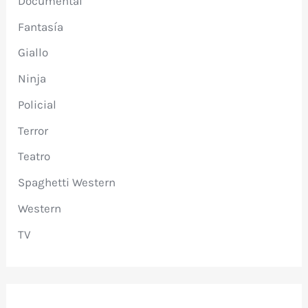
Documental
Fantasía
Giallo
Ninja
Policial
Terror
Teatro
Spaghetti Western
Western
TV