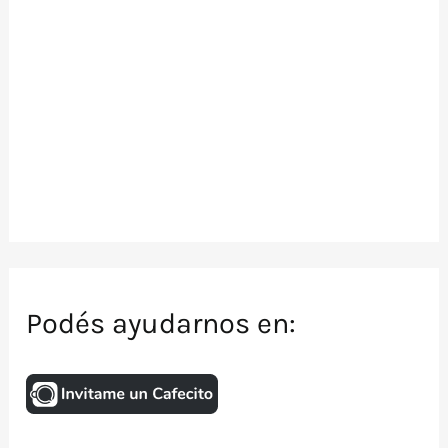
Podés ayudarnos en: