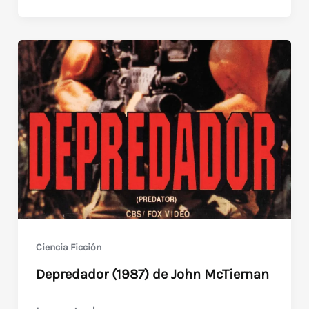
James
Cameron
Ciencia Ficción
Depredador (1987) de John McTiernan