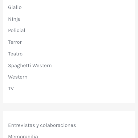
Giallo
Ninja
Policial
Terror
Teatro
Spaghetti Western
Western
TV
Entrevistas y colaboraciones
Memorabilia