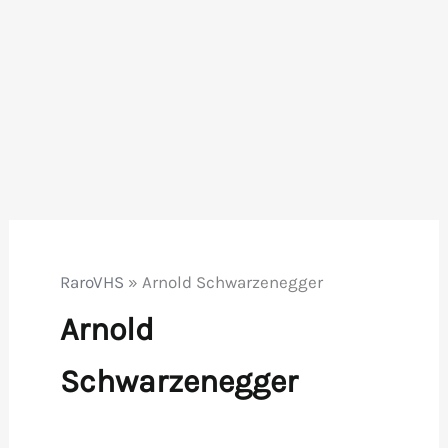
RaroVHS
»
Arnold Schwarzenegger
Arnold
Schwarzenegger