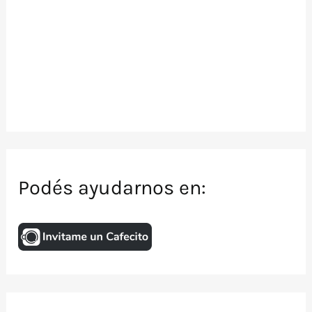
Podés ayudarnos en: