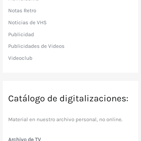
Notas Retro
Noticias de VHS
Publicidad
Publicidades de Videos
Videoclub
Catálogo de digitalizaciones:
Material en nuestro archivo personal, no online.
Archivo de TV