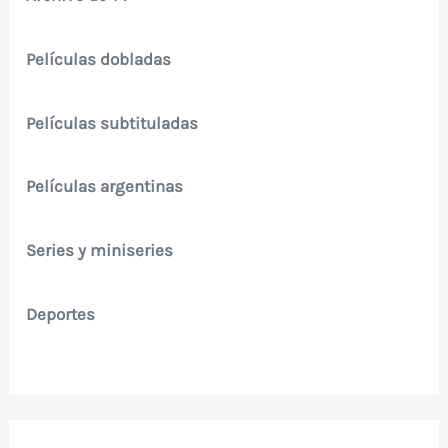
Películas dobladas
Películas subtituladas
Películas argentinas
Series y miniseries
Deportes