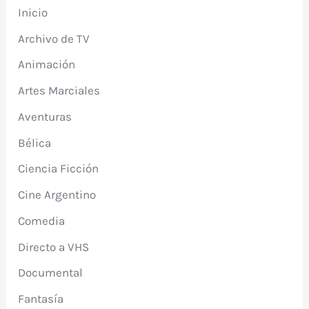
Inicio
Archivo de TV
Animación
Artes Marciales
Aventuras
Bélica
Ciencia Ficción
Cine Argentino
Comedia
Directo a VHS
Documental
Fantasía