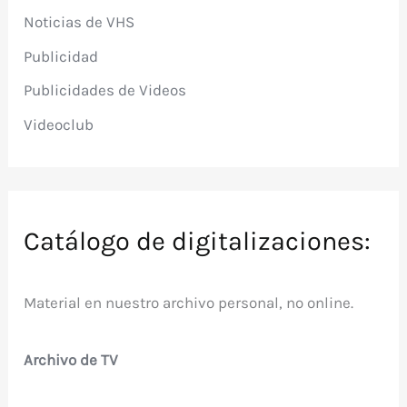
Noticias de VHS
Publicidad
Publicidades de Videos
Videoclub
Catálogo de digitalizaciones:
Material en nuestro archivo personal, no online.
Archivo de TV