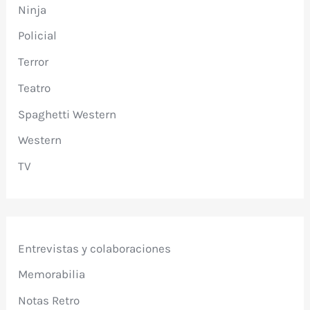
Ninja
Policial
Terror
Teatro
Spaghetti Western
Western
TV
Entrevistas y colaboraciones
Memorabilia
Notas Retro