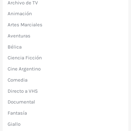
Archivo de TV
Animación
Artes Marciales
Aventuras
Bélica
Ciencia Ficción
Cine Argentino
Comedia
Directo a VHS
Documental
Fantasía
Giallo