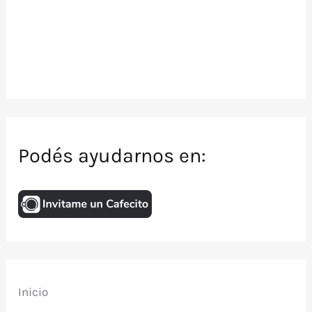
Podés ayudarnos en:
Inicio