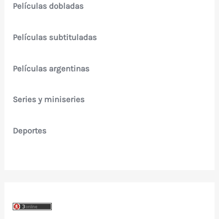
Películas dobladas
Películas subtituladas
Películas argentinas
Series y miniseries
Deportes