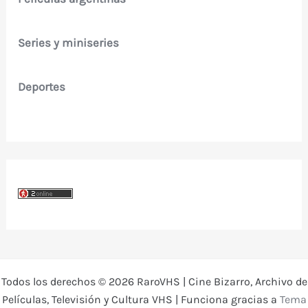
Series y miniseries
Deportes
Todos los derechos © 2026 RaroVHS | Cine Bizarro, Archivo de
Películas, Televisión y Cultura VHS | Funciona gracias a
Tema