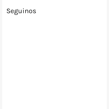
Seguinos