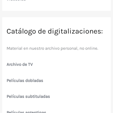
Catálogo de digitalizaciones:
Material en nuestro archivo personal, no online.
Archivo de TV
Películas dobladas
Películas subtituladas
Películas argentinas