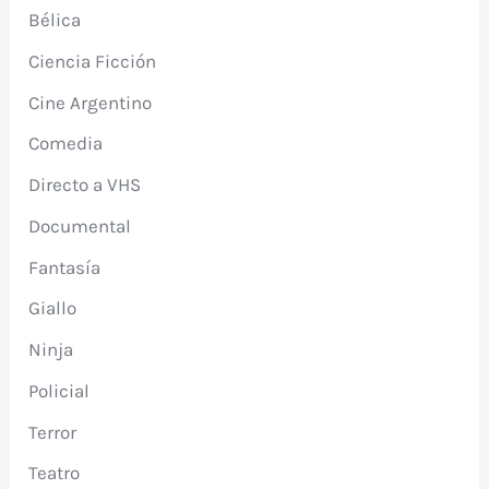
Bélica
Ciencia Ficción
Cine Argentino
Comedia
Directo a VHS
Documental
Fantasía
Giallo
Ninja
Policial
Terror
Teatro