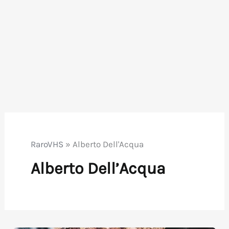
RaroVHS
»
Alberto Dell'Acqua
Alberto Dell’Acqua