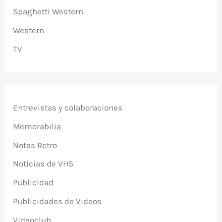
Spaghetti Western
Western
TV
Entrevistas y colaboraciones
Memorabilia
Notas Retro
Noticias de VHS
Publicidad
Publicidades de Videos
Videoclub