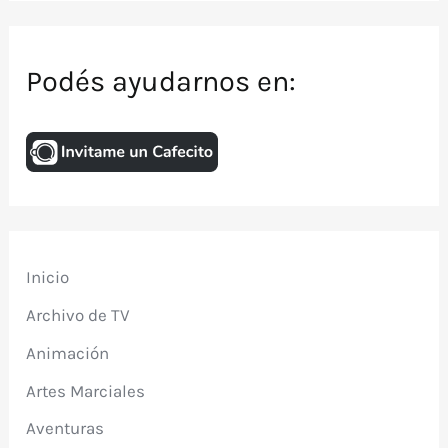
Podés ayudarnos en:
Inicio
Archivo de TV
Animación
Artes Marciales
Aventuras