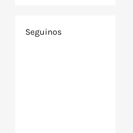
Seguinos