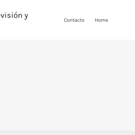
evisión y
Contacto
Home