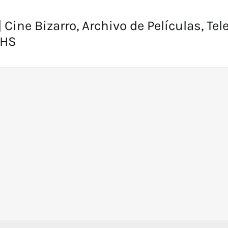
 Cine Bizarro, Archivo de Películas, Tel
VHS