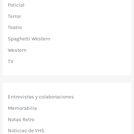
Policial
Terror
Teatro
Spaghetti Western
Western
TV
Entrevistas y colaboraciones
Memorabilia
Notas Retro
Noticias de VHS