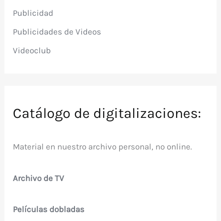
Publicidad
Publicidades de Videos
Videoclub
Catálogo de digitalizaciones:
Material en nuestro archivo personal, no online.
Archivo de TV
Películas dobladas