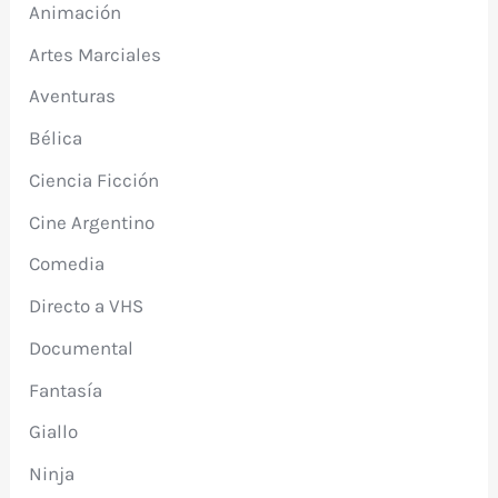
Animación
Artes Marciales
Aventuras
Bélica
Ciencia Ficción
Cine Argentino
Comedia
Directo a VHS
Documental
Fantasía
Giallo
Ninja