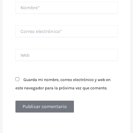
Nombre*
Correo
electrónico*
Web
Guarda mi nombre, correo electrónico y web en
este navegador para la próxima vez que comente.