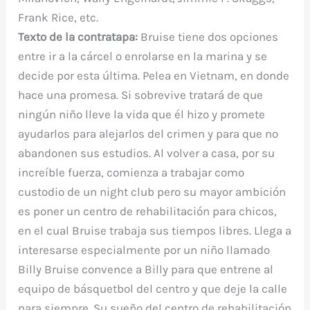
Frank Rice, etc.
Texto de la contratapa:
Bruise tiene dos opciones
entre ir a la cárcel o enrolarse en la marina y se
decide por esta última. Pelea en Vietnam, en donde
hace una promesa. Si sobrevive tratará de que
ningún niño lleve la vida que él hizo y promete
ayudarlos para alejarlos del crimen y para que no
abandonen sus estudios. Al volver a casa, por su
increíble fuerza, comienza a trabajar como
custodio de un night club pero su mayor ambición
es poner un centro de rehabilitación para chicos,
en el cual Bruise trabaja sus tiempos libres. Llega a
interesarse especialmente por un niño llamado
Billy Bruise convence a Billy para que entrene al
equipo de básquetbol del centro y que deje la calle
para siempre. Su sueño del centro de rehabilitación