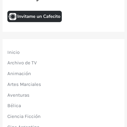
Inicio
Archivo de TV
Animación
Artes Marciales
Aventuras
Bélica
Ciencia Ficción
Cine Argentino