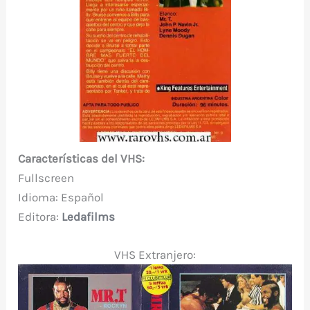
Características del VHS:
Fullscreen
Idioma: Español
Editora:
Ledafilms
VHS Extranjero: