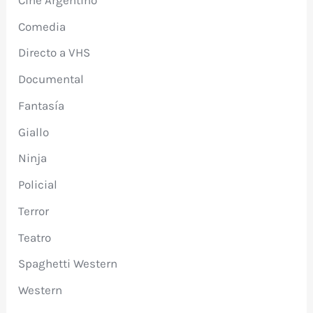
Comedia
Directo a VHS
Documental
Fantasía
Giallo
Ninja
Policial
Terror
Teatro
Spaghetti Western
Western