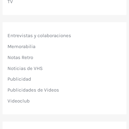
TV
Entrevistas y colaboraciones
Memorabilia
Notas Retro
Noticias de VHS
Publicidad
Publicidades de Videos
Videoclub