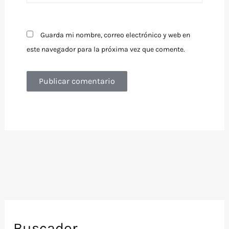
Guarda mi nombre, correo electrónico y web en
este navegador para la próxima vez que comente.
Buscador