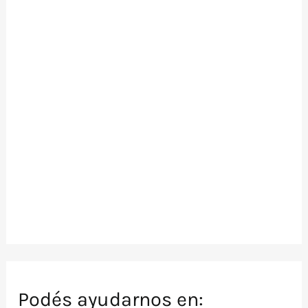
Podés ayudarnos en: