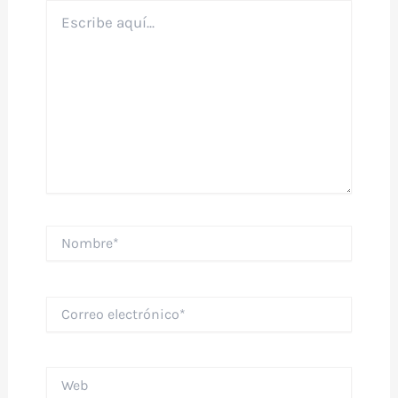
Escribe
aquí...
Nombre*
Correo
electrónico*
Web