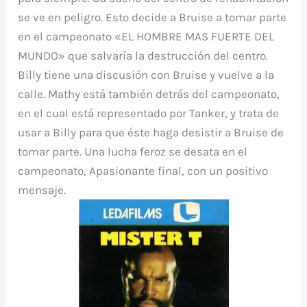
se ve en peligro. Esto decide a Bruise a tomar parte
en el campeonato «EL HOMBRE MAS FUERTE DEL
MUNDO» que salvaría la destrucción del centro.
Billy tiene una discusión con Bruise y vuelve a la
calle. Mathy está también detrás del campeonato,
en el cual está representado por Tanker, y trata de
usar a Billy para que éste haga desistir a Bruise de
tomar parte. Una lucha feroz se desata en el
campeonato, Apasionante final, con un positivo
mensaje.