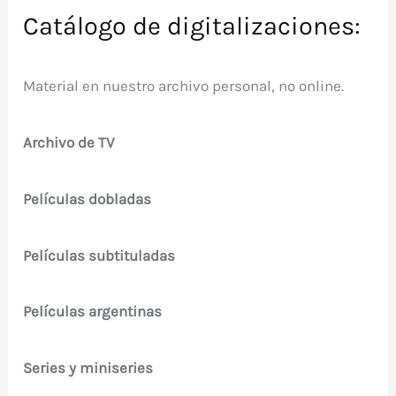
Catálogo de digitalizaciones:
Material en nuestro archivo personal, no online.
Archivo de TV
Películas dobladas
Películas subtituladas
Películas argentinas
Series y miniseries