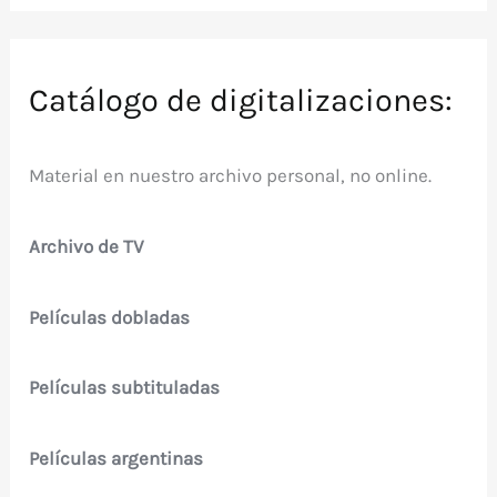
Catálogo de digitalizaciones:
Material en nuestro archivo personal, no online.
Archivo de TV
Películas dobladas
Películas subtituladas
Películas argentinas