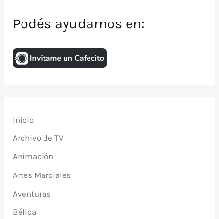
Podés ayudarnos en:
Inicio
Archivo de TV
Animación
Artes Marciales
Aventuras
Bélica