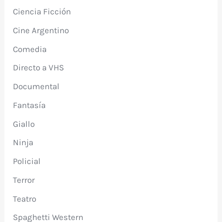
Ciencia Ficción
Cine Argentino
Comedia
Directo a VHS
Documental
Fantasía
Giallo
Ninja
Policial
Terror
Teatro
Spaghetti Western