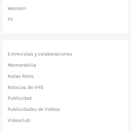
Western
TV
Entrevistas y colaboraciones
Memorabilia
Notas Retro
Noticias de VHS
Publicidad
Publicidades de Videos
Videoclub