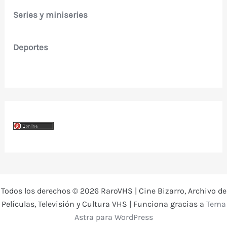
Series y miniseries
Deportes
Todos los derechos © 2026 RaroVHS | Cine Bizarro, Archivo de
Películas, Televisión y Cultura VHS | Funciona gracias a
Tema
Astra para WordPress