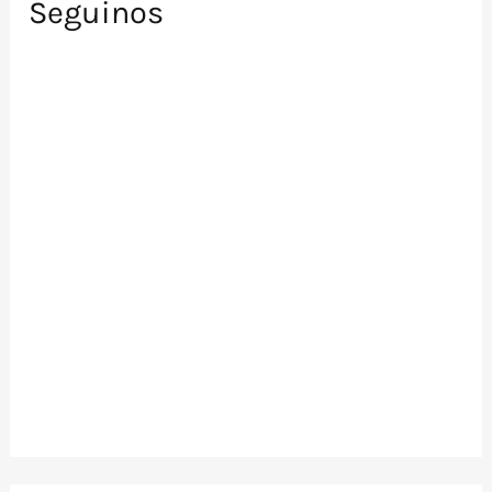
Seguinos