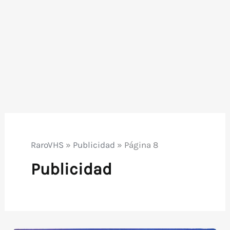
RaroVHS
»
Publicidad
»
Página 8
Publicidad